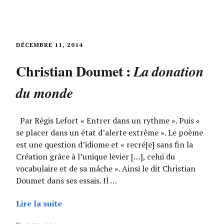
DÉCEMBRE 11, 2014
Christian Doumet :
La donation
du monde
Par Régis Lefort « Entrer dans un rythme ». Puis «
se placer dans un état d’alerte extrême ». Le poème
est une question d’idiome et « recré[e] sans fin la
Création grâce à l’unique levier […], celui du
vocabulaire et de sa mâche ». Ainsi le dit Christian
Doumet dans ses essais. Il …
Lire la suite