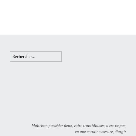
Rechercher :
Maïtriser, posséder deux, voire trois idiomes, n'est-ce pas,
en une certaine mesure, élargir