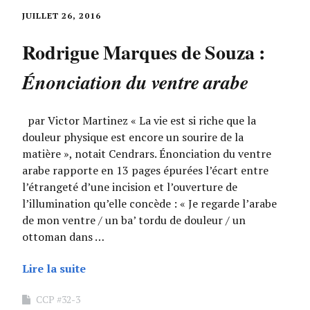
JUILLET 26, 2016
Rodrigue Marques de Souza :
Énonciation du ventre arabe
par Victor Martinez « La vie est si riche que la
douleur physique est encore un sourire de la
matière », notait Cendrars. Énonciation du ventre
arabe rapporte en 13 pages épurées l’écart entre
l’étrangeté d’une incision et l’ouverture de
l’illumination qu’elle concède : « Je regarde l’arabe
de mon ventre / un ba’ tordu de douleur / un
ottoman dans …
Lire la suite
CCP #32-3