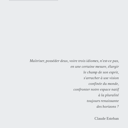
Maïtriser, posséder deux, voire trois idiomes, n'est-ce pas,
en une certaine mesure, élargir
le champ de son esprit,
s'arracher à use vision
confinée du monde,
confronter notre espace natif
à la pluralité
toujours renaissante
des horizons ?
Claude Esteban