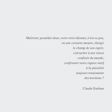
Maïtriser, posséder deux, voire trois idiomes, n'est-ce pas,
en une certaine mesure, élargir
le champ de son esprit,
s'arracher à use vision
confinée du monde,
confronter notre espace natif
à la pluralité
toujours renaissante
des horizons ?
Claude Esteban