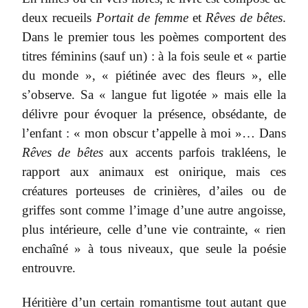
deux recueils
Portait de femme
et
Rêves de bêtes
.
Dans le premier tous les poèmes comportent des
titres féminins (sauf un) : à la fois seule et « partie
du monde », « piétinée avec des fleurs », elle
s’observe. Sa « langue fut ligotée » mais elle la
délivre pour évoquer la présence, obsédante, de
l’enfant : « mon obscur t’appelle à moi »… Dans
Rêves de bêtes
aux accents parfois trakléens, le
rapport aux animaux est onirique, mais ces
créatures porteuses de crinières, d’ailes ou de
griffes sont comme l’image d’une autre angoisse,
plus intérieure, celle d’une vie contrainte, « rien
enchaîné » à tous niveaux, que seule la poésie
entrouvre.
Héritière d’un certain romantisme tout autant que