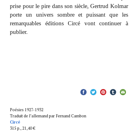
prise pour le pire dans son siècle, Gertrud Kolmar
porte un univers sombre et puissant que les
remarquables éditions Circé vont continuer à
publier.
Poésies 1927-1932
Traduit de l’allemand par Fernand Cambon
Circé
315 p., 21,40 €