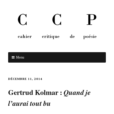
Menu
Aller au contenu
DÉCEMBRE 11, 2014
Gertrud Kolmar :
Quand je
l’aurai tout bu