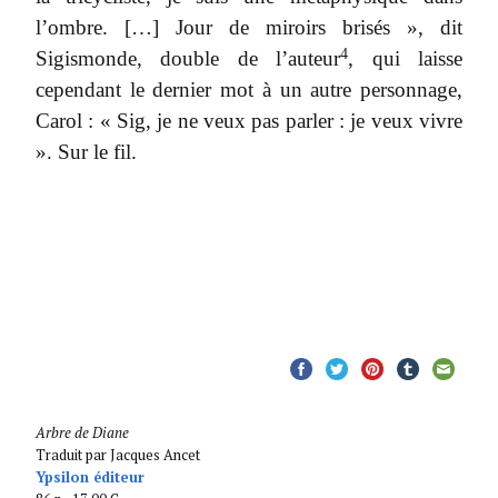
l’ombre. […] Jour de miroirs brisés », dit
4
Sigismonde, double de l’auteur
, qui laisse
cependant le dernier mot à un autre personnage,
Carol : « Sig, je ne veux pas parler : je veux vivre
». Sur le fil.
Arbre de Diane
Traduit par Jacques Ancet
Ypsilon éditeur