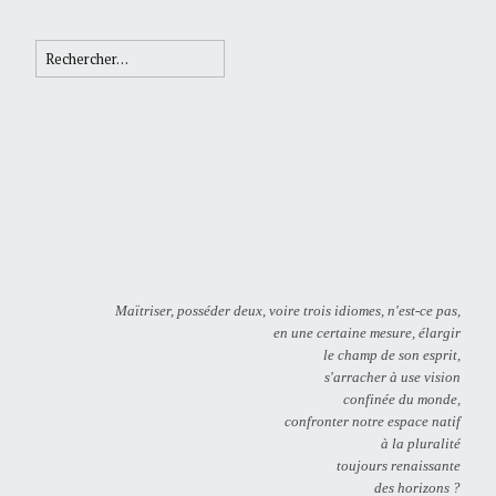
Rechercher :
Maïtriser, posséder deux, voire trois idiomes, n'est-ce pas,
en une certaine mesure, élargir
le champ de son esprit,
s'arracher à use vision
confinée du monde,
confronter notre espace natif
à la pluralité
toujours renaissante
des horizons ?