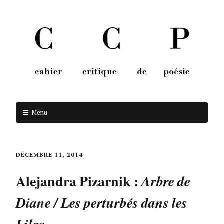
Menu
Aller au contenu
DÉCEMBRE 11, 2014
Alejandra Pizarnik :
Arbre de
Diane / Les perturbés dans les