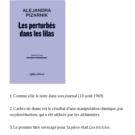
1. Comme elle le note dans son journal (10 août 1969).
2. L’arbre de diane est le résultat d’une manipulation chimique, par
oxydoréduction, qui a été utilisée par les alchimistes.
3. Le premier titre envisagé pour la pièce était
Los triciclos
.