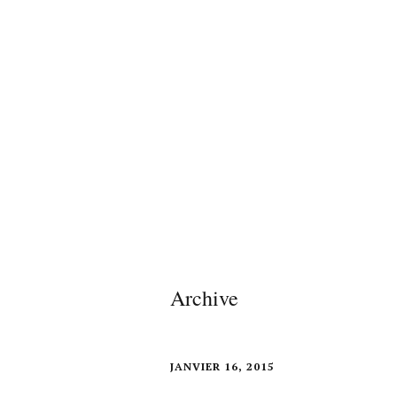
Archive
JANVIER 16, 2015