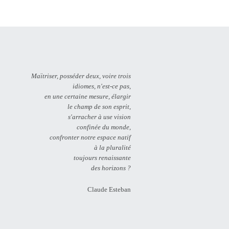
Maïtriser, posséder deux, voire trois
idiomes, n'est-ce pas,
en une certaine mesure, élargir
le champ de son esprit,
s'arracher à use vision
confinée du monde,
confronter notre espace natif
à la pluralité
toujours renaissante
des horizons ?
Claude Esteban