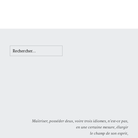
Rechercher :
Maïtriser, posséder deux, voire trois idiomes, n'est-ce pas,
en une certaine mesure, élargir
le champ de son esprit,