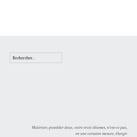
Rechercher :
Maïtriser, posséder deux, voire trois idiomes, n'est-ce pas,
en une certaine mesure, élargir