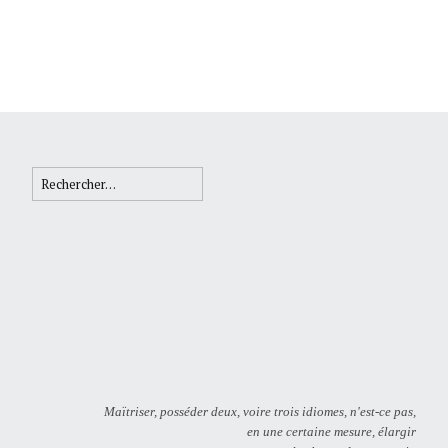
Rechercher :
Maïtriser, posséder deux, voire trois idiomes, n'est-ce pas,
en une certaine mesure, élargir