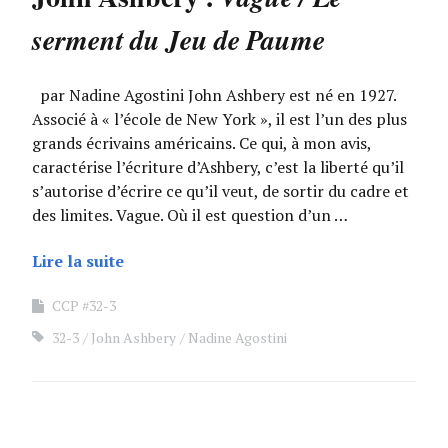
serment du Jeu de Paume
par Nadine Agostini John Ashbery est né en 1927.
Associé à « l’école de New York », il est l’un des plus
grands écrivains américains. Ce qui, à mon avis,
caractérise l’écriture d’Ashbery, c’est la liberté qu’il
s’autorise d’écrire ce qu’il veut, de sortir du cadre et
des limites. Vague. Où il est question d’un …
Lire la suite
CCP #32-3
32-3
John Ashbery
Nadine Agostini