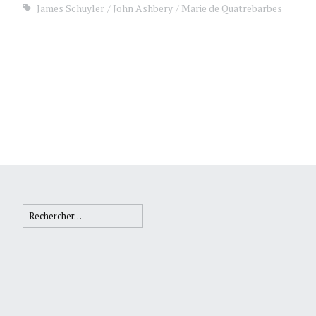
James Schuyler
John Ashbery
Marie de Quatrebarbes
Rechercher :