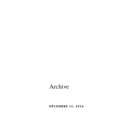
Archive
DÉCEMBRE 15, 2016