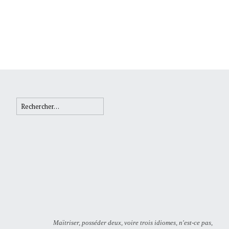
Rechercher :
Maïtriser, posséder deux, voire trois idiomes, n'est-ce pas,