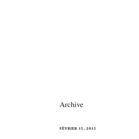
Archive
FÉVRIER 15, 2015