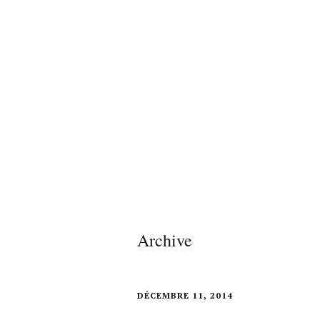
Archive
DÉCEMBRE 11, 2014