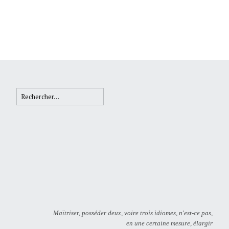
Rechercher :
Maïtriser, posséder deux, voire trois idiomes, n'est-ce pas,
en une certaine mesure, élargir