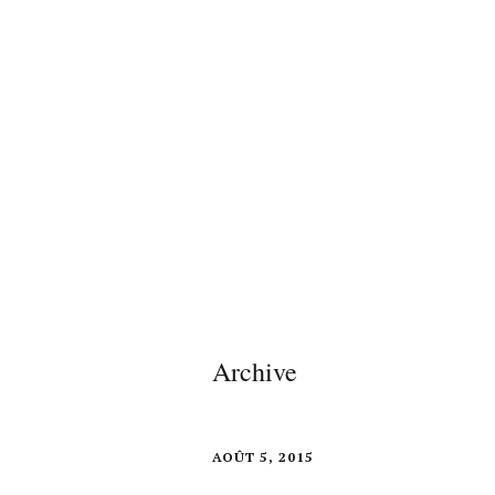
Archive
AOÛT 5, 2015