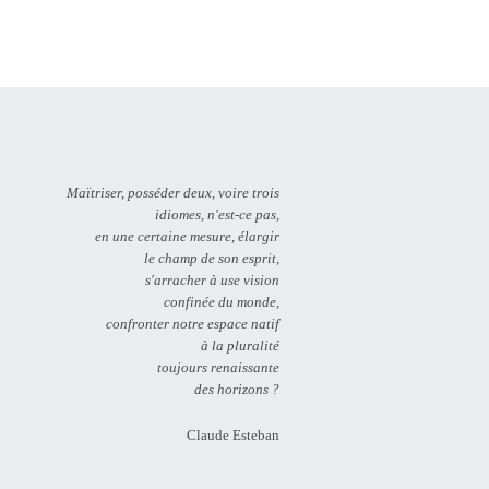
Maïtriser, posséder deux, voire trois
idiomes, n'est-ce pas,
en une certaine mesure, élargir
le champ de son esprit,
s'arracher à use vision
confinée du monde,
confronter notre espace natif
à la pluralité
toujours renaissante
des horizons ?
Claude Esteban