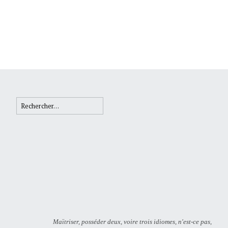
Rechercher :
Maïtriser, posséder deux, voire trois idiomes, n'est-ce pas,